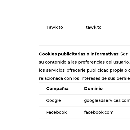
Tawk.to
tawk.to
Cookies publicitarias o informativas
: Son
su contenido a las preferencias del usuario, 
los servicios, ofrecerle publicidad propia o
relacionada con los intereses de sus perfil
Compañía
Dominio
Google
googleadservices.co
Facebook
facebook.com