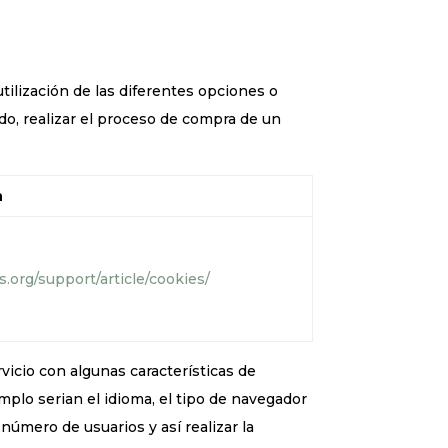
tilización de las diferentes opciones o
ido, realizar el proceso de compra de un
n
.org/support/article/cookies/
vicio con algunas características de
mplo serian el idioma, el tipo de navegador
 número de usuarios y así realizar la